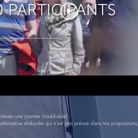
tes-en une journée inoubliable!
 alternative élaborée qui n'est pas prévue dans nos propositions