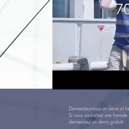
Demandez-nous un devis et fai
Si vous souhaitez une formule
demandez un devis gratuit.