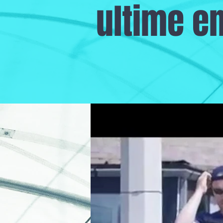
ultime e