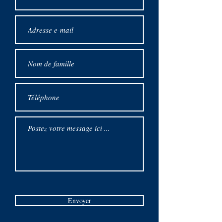
Envoyer