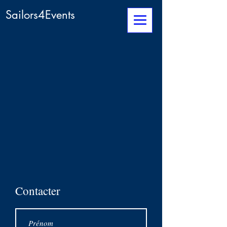
Sailors4Events
Contacter